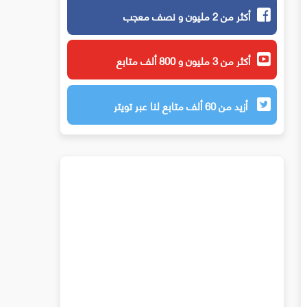
أكثر من 2 مليون و نصف معجب
أكثر من 3 مليون و 800 ألف متابع
أزيد من 60 ألف متابع لنا عبر تويتر