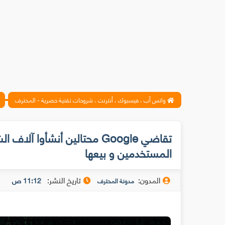
واتس آب ، فيسبوك ، أنترنت ، شروحات تقنية حصرية - المحترف
تقاضي Google محتالين أنشأوا
المستخدمين و بيعها
المدون:
تاريخ النشر:
11:12 ص
مدونة المحترف