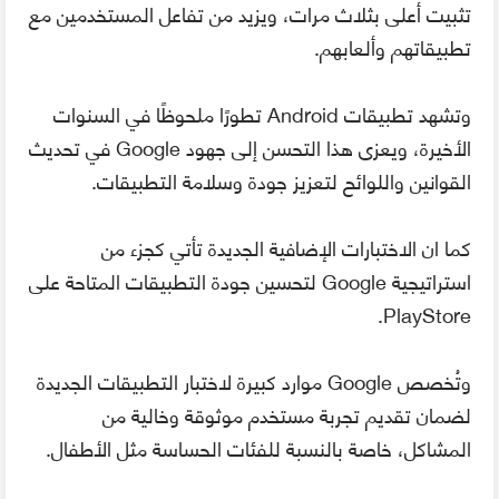
تثبيت أعلى بثلاث مرات، ويزيد من تفاعل المستخدمين مع
تطبيقاتهم وألعابهم.
وتشهد تطبيقات Android تطورًا ملحوظًا في السنوات
الأخيرة، ويعزى هذا التحسن إلى جهود Google في تحديث
القوانين واللوائح لتعزيز جودة وسلامة التطبيقات.
كما ان الاختبارات الإضافية الجديدة تأتي كجزء من
استراتيجية Google لتحسين جودة التطبيقات المتاحة على
PlayStore.
وتُخصص Google موارد كبيرة لاختبار التطبيقات الجديدة
لضمان تقديم تجربة مستخدم موثوقة وخالية من
المشاكل، خاصة بالنسبة للفئات الحساسة مثل الأطفال.