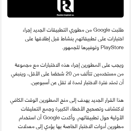
طلبت Google من مطوري التطبيقات الجديد إجراء
اختبارات على تطبيقاتهم بنشاط قبل إطلاقها على
PlayStore وتوفيرها للجمهور.
ويجب على المطورين إجراء هذه الاختبارات مع مجموعة
من مستخدمين تتألف من 20 شخصًا على الأقل، وينبغي
أن تمتد فترة الاختبار لمدة لا تقل عن أسبوعين.
هذا القرار الجديد يهدف إلى منح المطورين الوقت الكافي
لاكتشاف وتصحيح الأخطاء الكبيرة وجمع التعليقات
الأولية حول تطبيقاتهم. وأكدت Google أن استخدام
مطورين أدوات الاختبار الخاصة بها يؤدي إلى معدلات