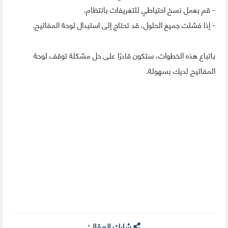
- قم بعمل نسخ احتياطي للتعريفات بانتظام.
- إذا فشلت جميع الحلول، قد تحتاج إلى استبدال لوحة المفاتيح.
باتباع هذه الخطوات، ستكون قادرًا على حل مشكلة توقف لوحة
المفاتيح لديك بسهولة.
شارك المقال: