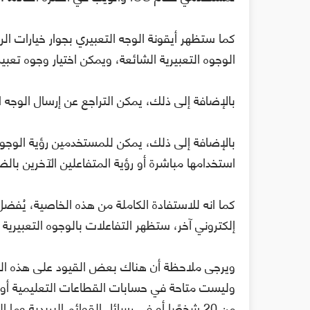
كما ستظهر أيقونة الوجه التعبيري بجوار خيارات الر
الوجوه التعبيرية الشائعة، ويمكن اختيار وجوه تعب
بالإضافة إلى ذلك، يمكن التراجع عن إرسال الوجه 
بالإضافة إلى ذلك، يمكن للمستخدمين رؤية الوجوه ا
استخدامها مباشرة أو رؤية المتفاعلين الآخرين بال
إلكتروني آخر، ستظهر التفاعلات بالوجوه التعبيرية
ويرجى ملاحظة أن هناك بعض القيود على هذه الخ
وليست متاحة في حسابات القطاعات التعليمية أو ال