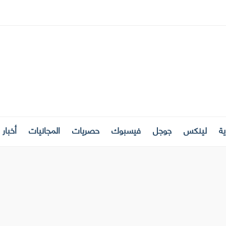
ة
لينكس
جوجل
فيسبوك
حصريات
المجانيات
أخبار