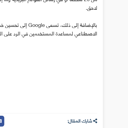
لاحق.
الاصطناعي لمساعدة المستخدمين في الرد على الر
شارك المقال: