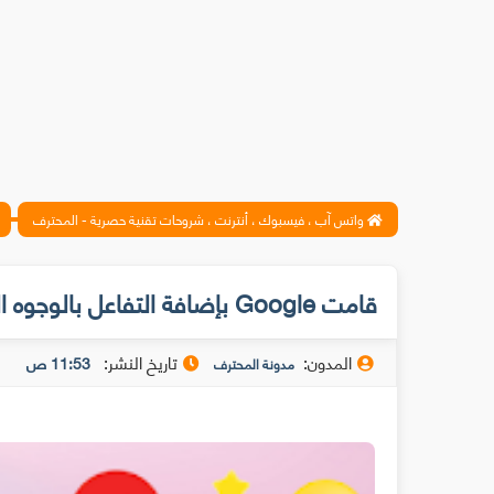
واتس آب ، فيسبوك ، أنترنت ، شروحات تقنية حصرية - المحترف
قامت Google بإضافة التفاعل بالوجوه التعبيرية إلى Gmail
المدون:
تاريخ النشر:
11:53 ص
مدونة المحترف