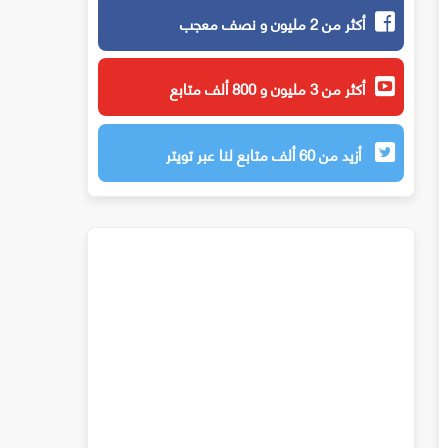
أكثر من 2 مليون و نصف معجب
أكثر من 3 مليون و 800 ألف متابع
أزيد من 60 ألف متابع لنا عبر تويتر