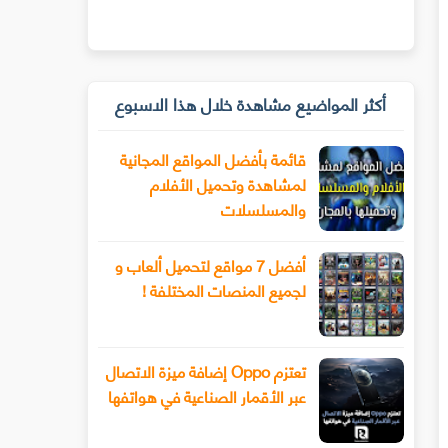
أكثر المواضيع مشاهدة خلال هذا الاسبوع
قائمة بأفضل المواقع المجانية
لمشاهدة وتحميل الأفلام
والمسلسلات
أفضل 7 مواقع لتحميل ألعاب و
لجميع المنصات المختلفة !
تعتزم Oppo إضافة ميزة الاتصال
عبر الأقمار الصناعية في هواتفها