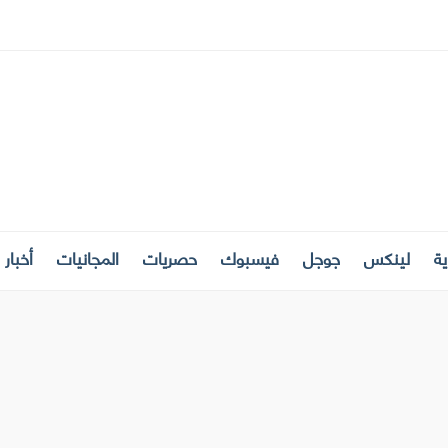
ة
لينكس
جوجل
فيسبوك
حصريات
المجانيات
أخبار