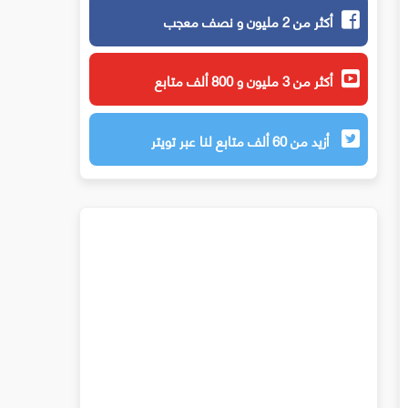
أكثر من 2 مليون و نصف معجب
أكثر من 3 مليون و 800 ألف متابع
أزيد من 60 ألف متابع لنا عبر تويتر