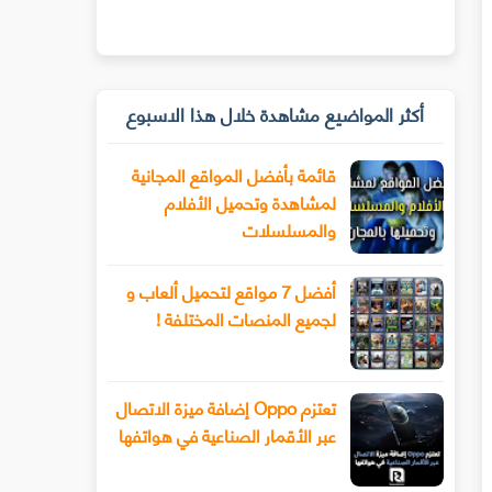
أكثر المواضيع مشاهدة خلال هذا الاسبوع
قائمة بأفضل المواقع المجانية
لمشاهدة وتحميل الأفلام
والمسلسلات
أفضل 7 مواقع لتحميل ألعاب و
لجميع المنصات المختلفة !
تعتزم Oppo إضافة ميزة الاتصال
عبر الأقمار الصناعية في هواتفها