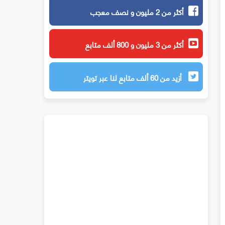
أكثر من 2 مليون و نصف معجب
أكثر من 3 مليون و 800 ألف متابع
أزيد من 60 ألف متابع لنا عبر تويتر