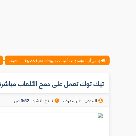
واتس آب ، فيسبوك ، أنترنت ، شروحات تقنية حصرية - المحترف
تيك توك تعمل على دمج الألعاب مباشرة
المدون:
غير معرف
تاريخ النشر:
9:52 ص