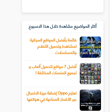
أكثر المواضيع مشاهدة خلال هذا الاسبوع
قائمة بأفضل المواقع المجانية
لمشاهدة وتحميل الأفلام
والمسلسلات
أفضل 7 مواقع لتحميل ألعاب و
لجميع المنصات المختلفة !
تعتزم Oppo إضافة ميزة الاتصال
عبر الأقمار الصناعية في هواتفها