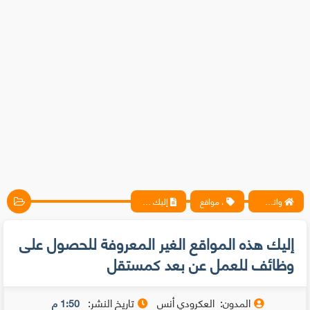
واتس آب ، فيسبوك ، أنترنت ، شروحات تقنية حصرية - المحترف
، مواقع
إليك هذه المواقع الغير المعروفة للحصول على وظائف للعمل عن بعد كمستقل
إليك هذه المواقع الغير المعروفة للحصول على
وظائف للعمل عن بعد كمستقل
المدون:
العكرودي أنس
تاريخ النشر:
1:50 م