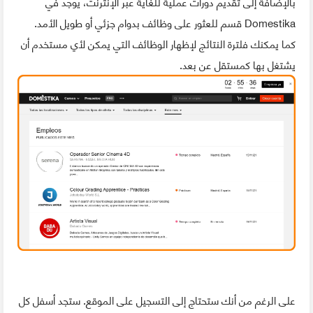
بالإضافة إلى تقديم دورات عملية للغاية عبر الإنترنت، يوجد في
Domestika قسم للعثور على وظائف بدوام جزئي أو طويل الأمد.
كما يمكنك فلترة النتائج لإظهار الوظائف التي يمكن لأي مستخدم أن
يشتغل بها كمستقل عن بعد.
على الرغم من أنك ستحتاج إلى التسجيل على الموقع. ستجد أسفل كل