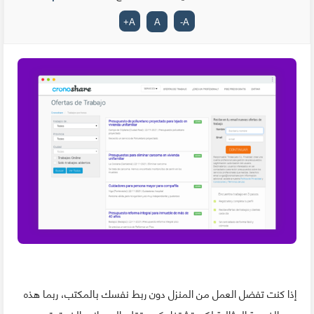
+
A
A
-
A
إذا كنت تفضل العمل من المنزل دون ربط نفسك بالمكتب، ربما هذه
هي الفرصة المثالية لكي تشتغل كمستقلا. إلى جانب الخبرة، توجد