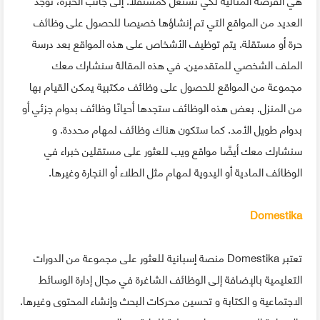
العديد من المواقع التي تم إنشاؤها خصيصا للحصول على وظائف
حرة أو مستقلة. يتم توظيف الأشخاص على هذه المواقع بعد درسة
الملف الشخصي للمتقدمين. في هذه المقالة سنشارك معك
مجموعة من المواقع للحصول على وظائف مكتبية يمكن القيام بها
من المنزل. بعض هذه الوظائف ستجدها أحيانًا وظائف بدوام جزئي أو
بدوام طويل الأمد. كما ستكون هناك وظائف لمهام محددة. و
سنشارك معك أيضًا مواقع ويب للعثور على مستقلين خبراء في
الوظائف المادية أو اليدوية لمهام مثل الطلاء أو النجارة وغيرها.
Domestika
تعتبر Domestika منصة إسبانية للعثور على مجموعة من الدورات
التعليمية بالإضافة إلى الوظائف الشاغرة في مجال إدارة الوسائط
الاجتماعية و الكتابة و تحسين محركات البحث وإنشاء المحتوى وغيرها.