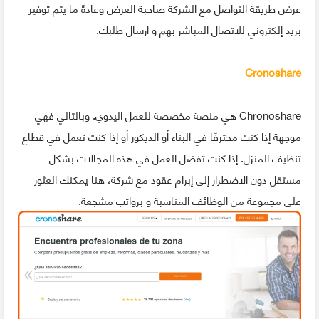
عرض طريقة التواصل مع الشركة صاحبة العرض وعادةً ما يتم توفير
بريد إلكتروني للاتصال المباشر بهم و ارسال طلبك.
Cronoshare
Chronoshare هي منصة مخصصة للعمل اليدوي. وبالتالي فهي
موجهة إذا كنت محترفًا في البناء أو الديكور أو إذا كنت تعمل في قطاع
تنظيف المنزل. إذا كنت تفضل العمل في هذه المجالات بشكل
مستقل دون الاضطرار إلى إبرام عقود مع شركة، هنا يمكنك العثور
على مجموعة من الوظائف المناسبة و برواتب مشجعة.