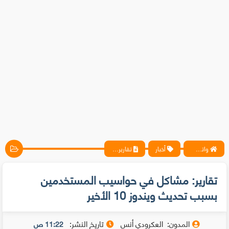
واتس آب ، فيسبوك ، أنترنت ، شروحات تقنية حصرية - المحترف
أخبار
تقارير: مشاكل في حواسيب المستخدمين بسبب تحديث ويندوز 10 الأخير
تقارير: مشاكل في حواسيب المستخدمين
بسبب تحديث ويندوز 10 الأخير
المدون:
العكرودي أنس
تاريخ النشر:
11:22 ص