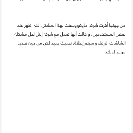
من جهتها أقرت شركة مايكوروسفت بهذا المشكل الذي ظهر عند
بعض المستخدمين، و قالت أنها تعمل مع شركة إنتل لحل مشكلة
الشاشات الزرقاء و سيتم إطلاق تحديث جديد لكن من دون تحديد
موعد لذلك.