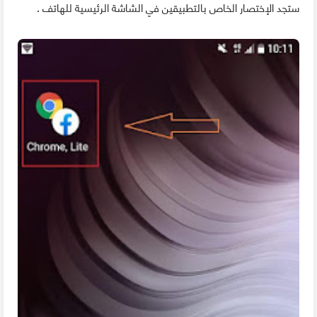
ستجد الإختصار الخاص بالتطبيقين في الشاشة الرئيسية للهاتف .