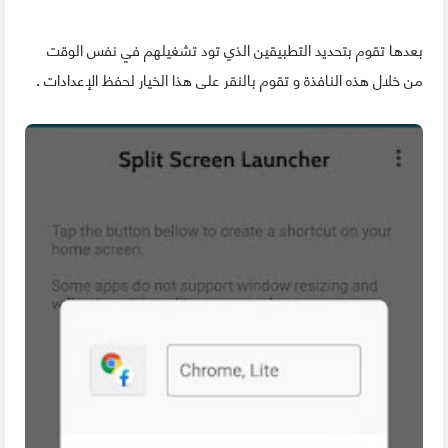
بعدها تقوم بتحديد التطبيقين الذي تود تشغيلهم في نفس الوقت
من خلال هذه النافذة و تقوم بالنقر على هذا الخيار لحفظ الإعدادات .