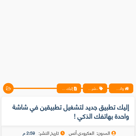
واتس آب ، فيسبوك ، أنترنت ، شروحات تقنية حصرية - المحترف
،،شروحات
إليك تطبيق جديد لتشغيل تطبيقين في شاشة واحدة بهاتفك الذكي !
إليك تطبيق جديد لتشغيل تطبيقين في شاشة
واحدة بهاتفك الذكي !
المدون:
العكرودي أنس
تاريخ النشر:
2:59 م