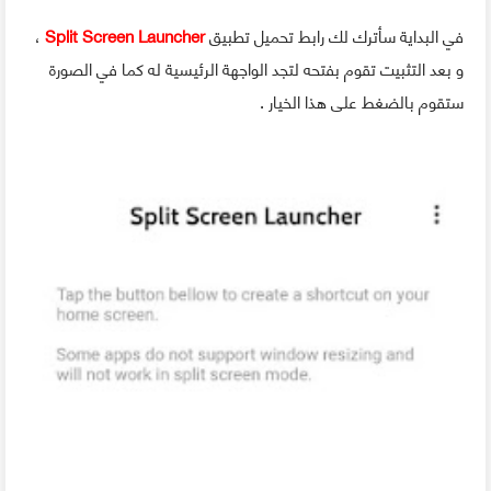
في البداية سأترك لك رابط تحميل تطبيق
Split Screen Launcher
،
و بعد التثبيت تقوم بفتحه لتجد الواجهة الرئيسية له كما في الصورة
ستقوم بالضغط على هذا الخيار .