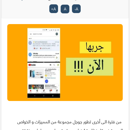
+
A
A
-
A
من فترة الى أخرى تطور جوجل مجموعة من المميزات و الخواص
الجديدة في كل نظام تشغيل حديث يتم طرحه ، و لعل ميزة تقسيم