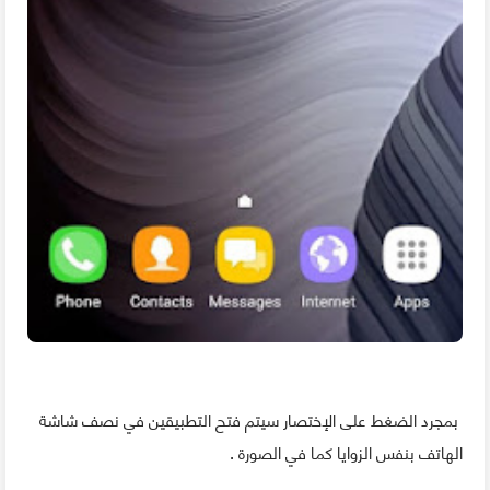
بمجرد الضغط على الإختصار سيتم فتح التطبيقين في نصف شاشة
الهاتف بنفس الزوايا كما في الصورة .