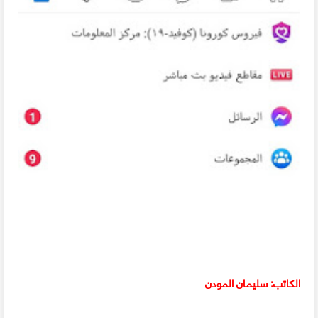
الكاتب: سليمان المودن