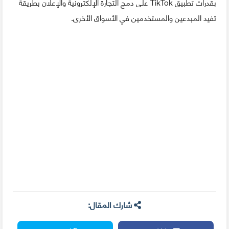
بقدرات تطبيق TikTok على دمج التجارة الإلكترونية والإعلان بطريقة
تفيد المبدعين والمستخدمين في الأسواق الأخرى.
شارك المقال: