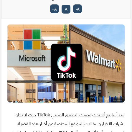
+
A
A
-
A
منذ أسابيع أصبحت قضيت التطبيق الصيني TikTok حيث لا تخلو
نشرات الأخبار و مقالات المواقع المختصة عن أخبار هذه القضية،
خصوصا بعد أن تأكد الجميع أن الإدارة الأمريكية سائرة في طريق إجبار