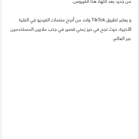
من جديد بعد انتهاء هذا الفيروس.
و يعتبر تطبيق TikTok واحد من أنجح منصات الفيديو في الفترة
الأخيرة، حيث نجح في حيز زمني قصير في جذب ملايين المستخدمين
عبر العالم.