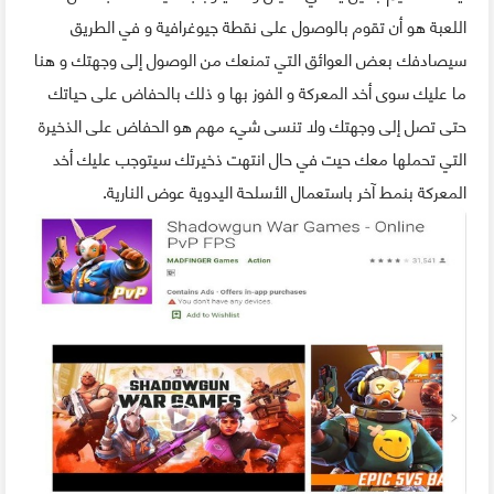
اللعبة هو أن تقوم بالوصول على نقطة جيوغرافية و في الطريق
سيصادفك بعض العوائق التي تمنعك من الوصول إلى وجهتك و هنا
ما عليك سوى أخد المعركة و الفوز بها و ذلك بالحفاض على حياتك
حتى تصل إلى وجهتك ولا تنسى شيء مهم هو الحفاض على الذخيرة
التي تحملها معك حيت في حال انتهت ذخيرتك سيتوجب عليك أخد
المعركة بنمط آخر باستعمال الأسلحة اليدوية عوض النارية.