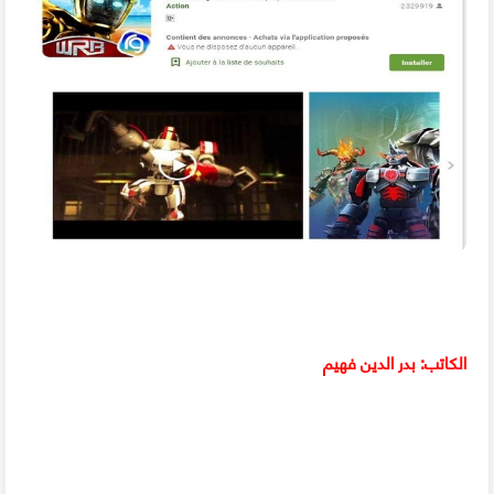
الكاتب: بدر الدين فهيم