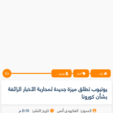
واتس آب ، فيسبوك ، أنترنت ، شروحات تقنية حصرية - المحترف
أخبار
يوتيوب تطلق ميزة جديدة لمحاربة الأخبار الزائفة بشأن كورونا
يوتيوب تطلق ميزة جديدة لمحاربة الأخبار الزائفة
بشأن كورونا
المدون:
العكرودي أنس
تاريخ النشر:
2:10 م