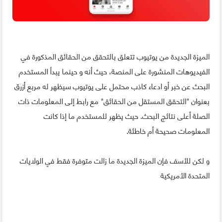
الميزة الجديدة من يوتيوب تتعلق بالتحقق من الحقائق المذكورة في
الفيديوهات المنشورة على المنصة، حيث أنه و حينما يبدأ المستخدم
البحث عن خبر أو ادعاء كاذب محتمل على يوتيوب سيظهر له مربع أزرق
بعنوان "التحقق المستقل من الحقائق" مع رابط إلى المعلومات ذات
الصلة أعلى نتائج البحث. حيث يظهر للمستخدم ما إذا كانت
المعلومات صحيحة أم خاطئة.
و لكن للأسف فإن الميزة الجديدة ما زالت متوفرة فقط في الولايات
المتحدة الأمريكية