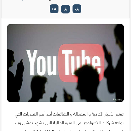
+
A
A
-
A
تعتبر الأخبار الكاذبة و المضللة و الشائعات أحد أهم التحديات التي
تواجه شركات التكنولوجيا في الفترة الحالية التي تشهد تفشي وباء
فيروس كورونا، و كل منصة من المنصات الإلكترونية إلا و قامت