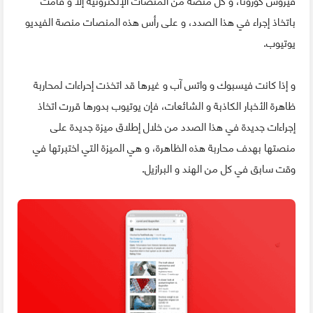
باتخاذ إجراء في هذا الصدد، و على رأس هذه المنصات منصة الفيديو
يوتيوب.
و إذا كانت فيسبوك و واتس آب و غيرها قد اتخذت إحراءات لمحاربة
ظاهرة الأخبار الكاذبة و الشائعات، فإن يوتيوب بدورها قررت اتخاذ
إجراءات جديدة في هذا الصدد من خلال إطلاق ميزة جديدة على
منصتها بهدف محاربة هذه الظاهرة، و هي الميزة التي اختبرتها في
وقت سابق في كل من الهند و البرازيل.