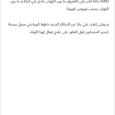
5000 حالة قادر على التفريق ما بين التهاب عادي في الرئة و ما بين
التهاب بسبب فيروس كورونا.
و يبقى إعلان علي بابا عن الابتكار الجديد خطوة كبيرة في سبيل سرعة
تحديد المصابين قبل العثور على علاج فعال لهذا الوباء.