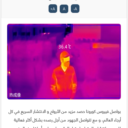
+
A
A
-
A
بواصل فيروس كورونا حصد مزيد من الأرواح و الانتشار السريع في كل
أرجاء العالم، و مع تتواصل الجهود من أجل رصده بشكل أكثر فعالية
للحد من انتشاره المتواصل قبل العثور على علاج أو لقاح فعال ضده، و