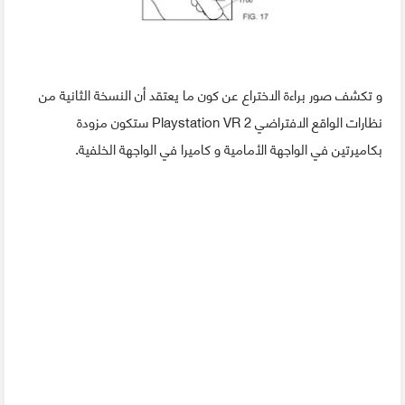
و تكشف صور براءة الاختراع عن كون ما يعتقد أن النسخة الثانية من
نظارات الواقع الافتراضي Playstation VR 2 ستكون مزودة
بكاميرتين في الواجهة الأمامية و كاميرا في الواجهة الخلفية.