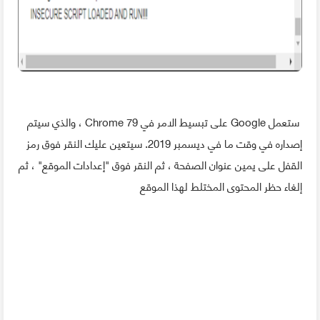
ستعمل Google على تبسيط الامر في Chrome 79 ، والذي سيتم
إصداره في وقت ما في ديسمبر 2019. سيتعين عليك النقر فوق رمز
القفل على يمين عنوان الصفحة ، ثم النقر فوق "إعدادات الموقع" ، ثم
إلغاء حظر المحتوى المختلط لهذا الموقع