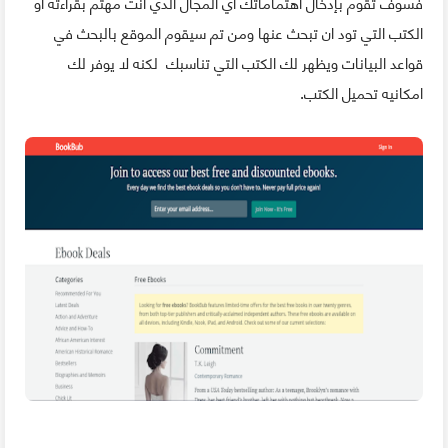
فسوف تقوم بإدخال اهتماماتك أي المجال الدي أنت مهتم بقراءته أو
الكتب التي تود ان تبحث عنها ومن تم سيقوم الموقع بالبحث في
قواعد البيانات ويظهر لك الكتب التي تناسبك لكنه لا يوفر لك
امكانيه تحميل الكتب.