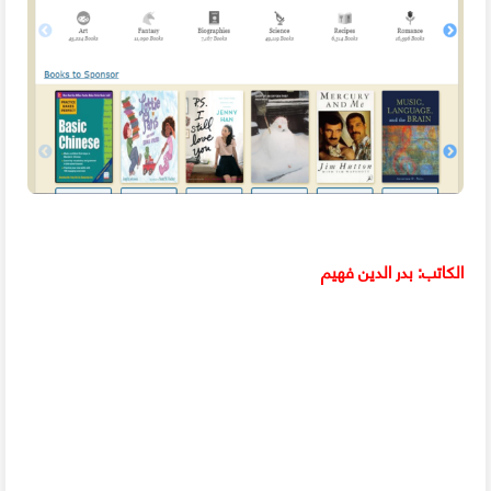
الكاتب: بدر الدين فهيم