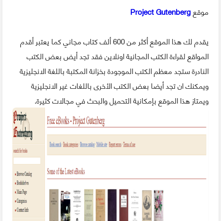
موقع
Project Gutenberg
يقدم لك هذا الموقع أكثر من 600 ألف كتاب مجاني كما يعتبر أقدم
المواقع لقراءة الكتب المجانية اونلاين فقد تجد أيض بعض الكتب
النادرة ستجد معظم الكتب الموجودة بخزانة المكتبة باللغة الانجليزية
ويمكنك ان تجد أيضا بعض الكتب الأخرى باللغات غير الانجليزية
ويمتاز هذا الموقع بإمكانية التحميل والبحث في مجالات كثيرة.