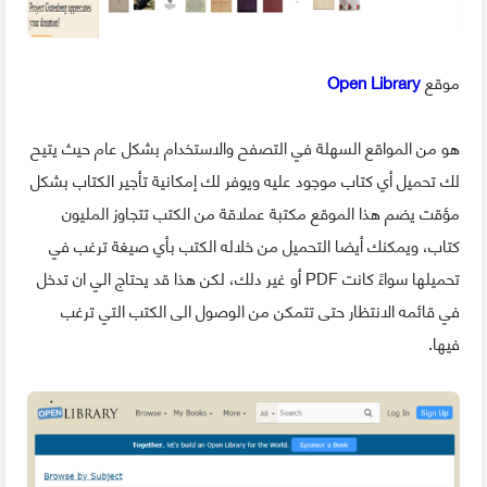
موقع
Open Library
هو من المواقع السهلة في التصفح والاستخدام بشكل عام حيث يتيح
لك تحميل أي كتاب موجود عليه ويوفر لك إمكانية تأجير الكتاب بشكل
مؤقت يضم هذا الموقع مكتبة عملاقة من الكتب تتجاوز المليون
كتاب، ويمكنك أيضا التحميل من خلاله الكتب بأي صيغة ترغب في
تحميلها سواءً كانت PDF أو غير دلك، لكن هذا قد يحتاج الي ان تدخل
في قائمه الانتظار حتى تتمكن من الوصول الى الكتب التي ترغب
فيها.