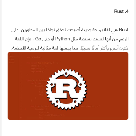
4. Rust
Rust هي لغة برمجة جديدة أصبحت تحقق نجاحًا بين المطورين. على
الرغم من أنها ليست بسيطة مثل Python أو حتى Go ، فإن اللغة
تكون أسرع وأكثر أمانًا نسبيًا. هذا يجعلها لغة مثالية لبرمجة الأنظمة.