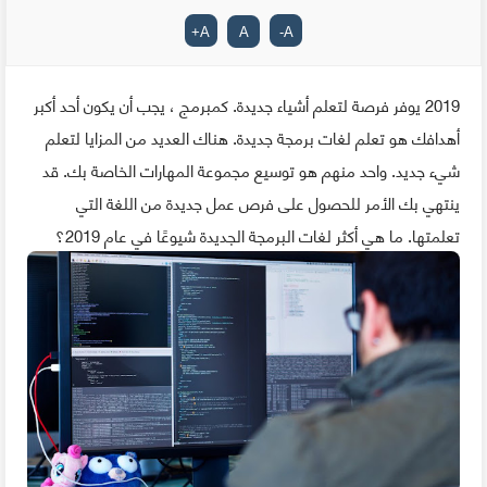
+
A
A
-
A
2019 يوفر فرصة لتعلم أشياء جديدة. كمبرمج ، يجب أن يكون أحد أكبر
أهدافك هو تعلم لغات برمجة جديدة. هناك العديد من المزايا لتعلم
شيء جديد. واحد منهم هو توسيع مجموعة المهارات الخاصة بك. قد
ينتهي بك الأمر للحصول على فرص عمل جديدة من اللغة التي
تعلمتها. ما هي أكثر لغات البرمجة الجديدة شيوعًا في عام 2019؟