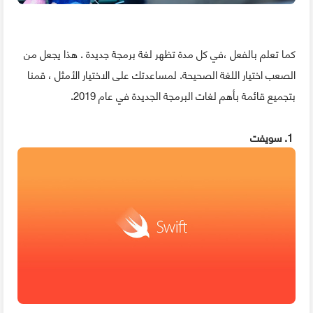
كما تعلم بالفعل ،في كل مدة تظهر لغة برمجة جديدة . هذا يجعل من
الصعب اختيار اللغة الصحيحة. لمساعدتك على الاختيار الأمثل ، قمنا
بتجميع قائمة بأهم لغات البرمجة الجديدة في عام 2019.
1. سويفت