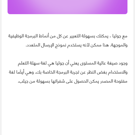
مع جوليا ، يمكنك بسهولة التعبير عن كل من أنماط البرمجة الوظيفية
والموجهة. هذا ممكن لأنه يستخدم نموذج الإرسال المتعدد.
وجود صيغة عالية المستوى يعني أن جوليا هي لغة سهلة التعلم
والاستخدام بغض النظر عن تجربة البرمجة الخاصة بك. وهي أيضًا لغة
مفتوحة المصدر يمكن الحصول على شفراتها بسهولة من جيثب.