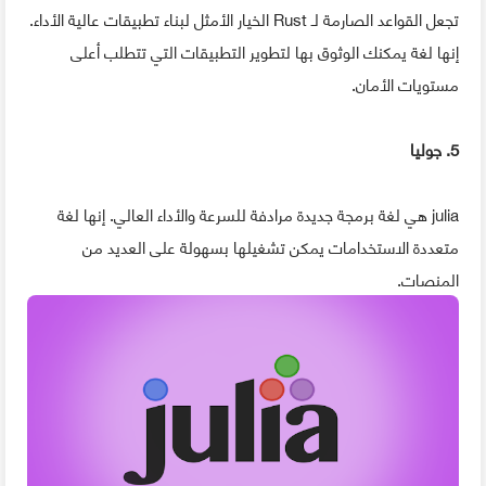
تجعل القواعد الصارمة لـ Rust الخيار الأمثل لبناء تطبيقات عالية الأداء.
إنها لغة يمكنك الوثوق بها لتطوير التطبيقات التي تتطلب أعلى
مستويات الأمان.
5. جوليا
julia هي لغة برمجة جديدة مرادفة للسرعة والأداء العالي. إنها لغة
متعددة الاستخدامات يمكن تشغيلها بسهولة على العديد من
المنصات.