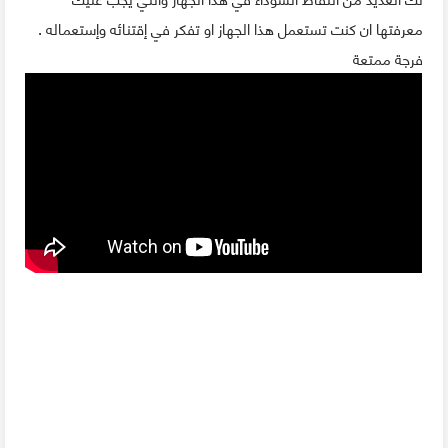
معرفتها ان كنت تستعمل هذا الجهاز او تفكر في إقتنائه وإستعماله .
فرجة ممتعة