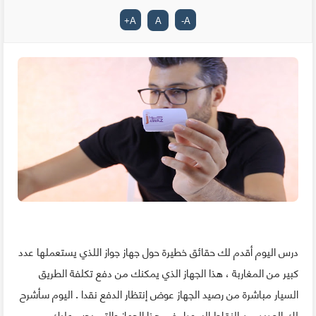
+
A
A
-
A
درس اليوم أقدم لك حقائق خطيرة حول جهاز جواز اللذي يستعملها عدد
كبير من المغاربة ، هذا الجهاز الذي يمكنك من دفع تكلفة الطريق
السيار مباشرة من رصيد الجهاز عوض إنتظار الدفع نقدا . اليوم سأشرح
لك العديد من النقاط السوداء في هذا الجهاز والتي يجب عليك