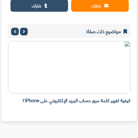
شارك
شارك
مواضيع ذات صلة:
كيفية تغيير كلمة مرور حساب البريد الإلكتروني على iPhone؟
ماذا 