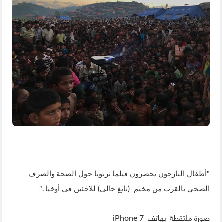
"أطفال النازحون يحضرون فيلما تربويا حول الصحة والصرف
الصحي بالقرب من مخيم (تانغ خالى) للاجئين في أوخيا ."
صورة ملتقطة بهاتف
iPhone 7