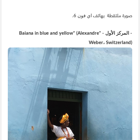
صورة ملتقطة بهاتف
اي فون 6.
- المركز الأول - "Baiana in blue and yellow" (Alexandre
Weber، Switzerland)