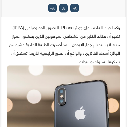
+
A
A
-
A
وكما جرت العادة ، فإن جوائز iPhone للتصوير الفوتوغرافي (IPPA)
تظهر أن هناك الكثير من الأشخاص الموهوبين الذين يصنعون صورًا
مذهلة باستخدام جهاز الايفون . لقد أصدرت الطبعة الحادية عشرة من
الجائزة أسماء الفائزين ، والواقع أن الصور الرئيسية الأربعة تستحق أن
تتذكرها لسنوات وسنوات.