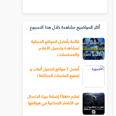
أكثر المواضيع مشاهدة خلال هذا الاسبوع
قائمة بأفضل المواقع المجانية
لمشاهدة وتحميل الأفلام
والمسلسلات
أفضل 7 مواقع لتحميل ألعاب و
لجميع المنصات المختلفة !
تعتزم Oppo إضافة ميزة الاتصال
عبر الأقمار الصناعية في هواتفها