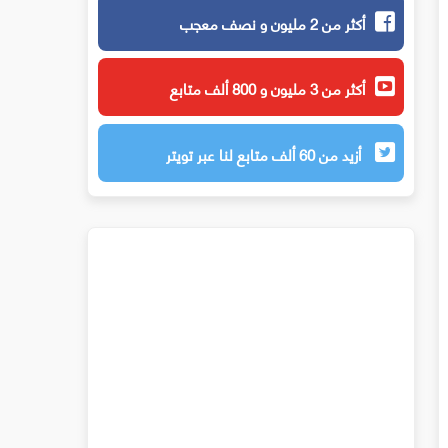
أكثر من 2 مليون و نصف معجب
أكثر من 3 مليون و 800 ألف متابع
أزيد من 60 ألف متابع لنا عبر تويتر