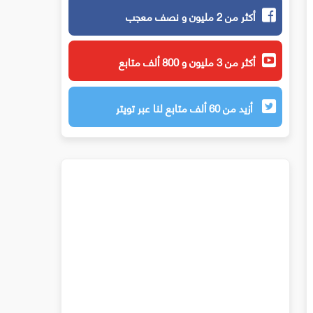
أكثر من 2 مليون و نصف معجب
أكثر من 3 مليون و 800 ألف متابع
أزيد من 60 ألف متابع لنا عبر تويتر