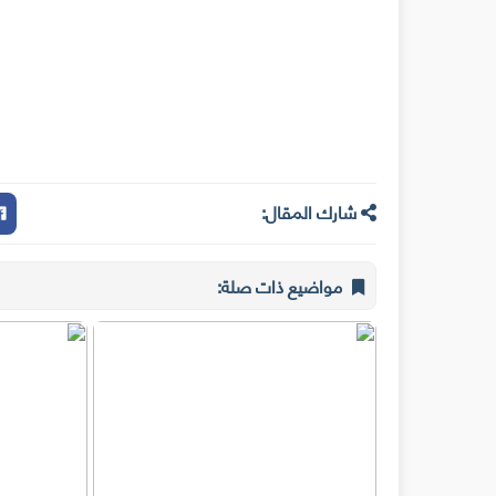
شارك المقال:
مواضيع ذات صلة: