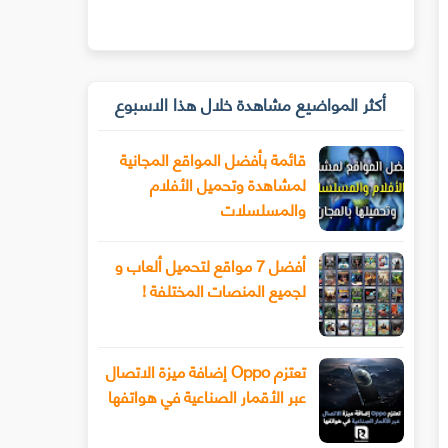
أكثر المواضيع مشاهدة خلال هذا الاسبوع
قائمة بأفضل المواقع المجانية
لمشاهدة وتحميل الأفلام
والمسلسلات
أفضل 7 مواقع لتحميل ألعاب و
لجميع المنصات المختلفة !
تعتزم Oppo إضافة ميزة الاتصال
عبر الأقمار الصناعية في هواتفها