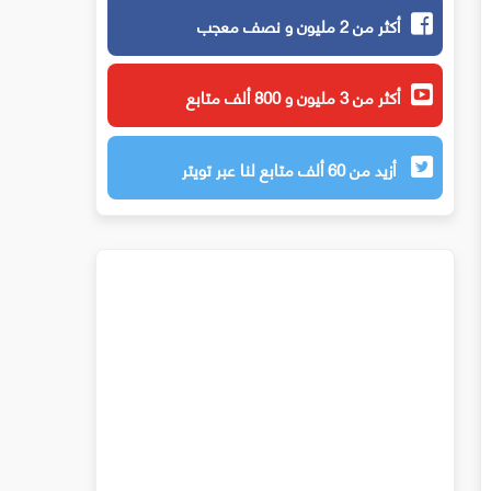
أكثر من 2 مليون و نصف معجب
أكثر من 3 مليون و 800 ألف متابع
أزيد من 60 ألف متابع لنا عبر تويتر