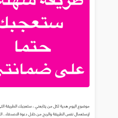
موضوع اليوم هدية لكل من يتابعني ، ستعجبك الطريقة ال
لإستعمال نفس الطريقة والربح من خلال دعوة الاصدقاء . ال