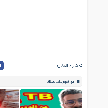
شارك المقال:
مواضيع ذات صلة: