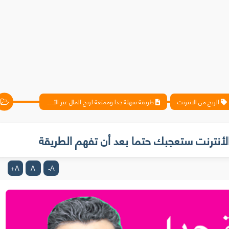
الربح من الانترنت
طريقة سهلة جدا وممتعة لربح المال عبر الأنترنت ستعجبك حتما بعد أن تفهم الطريقة
الأنترنت ستعجبك حتما بعد أن تفهم الطريقة
A
A
A
+
-