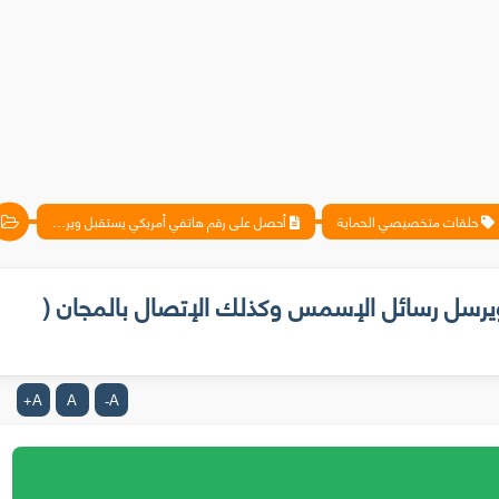
حلقات متخصيصي الحماية
أحصل على رقم هاتفي أمريكي يستقبل ويرسل رسائل الإسمس وكذلك الإتصال بالمجان ( رقم مجاني للابد)
رسل رسائل الإسمس وكذلك الإتصال بالمجان (
A
A
A
+
-