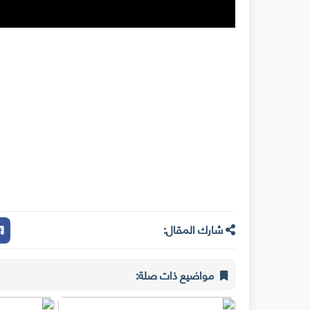
شارك المقال:
مواضيع ذات صلة: