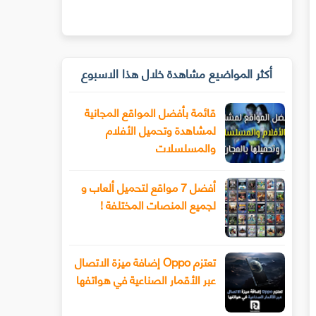
أكثر المواضيع مشاهدة خلال هذا الاسبوع
قائمة بأفضل المواقع المجانية
لمشاهدة وتحميل الأفلام
والمسلسلات
أفضل 7 مواقع لتحميل ألعاب و
لجميع المنصات المختلفة !
تعتزم Oppo إضافة ميزة الاتصال
عبر الأقمار الصناعية في هواتفها