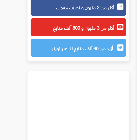
أكثر من 2 مليون و نصف معجب
أكثر من 3 مليون و 800 ألف متابع
أزيد من 60 ألف متابع لنا عبر تويتر