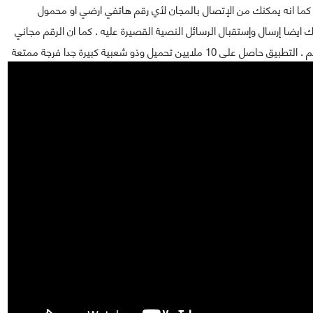
كما انه يمكنك من الإتصال بالمجان لأي رقم هاتفي ارضي او محمول
 ايضا إرسال وإستقبال الرسائل النصية القصيرة عليه . كما ان الرقم مجاني
ميل وذو شعبية كبيرة جدا فرجة ممتعة