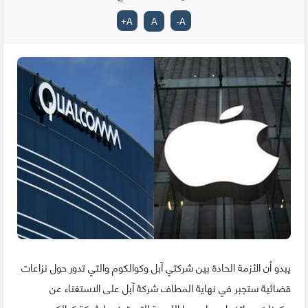
+
A
A
-
A
يبدو أن الأزمة الحادة بين شركتي آبل وكوالكوم والتي تدور حول نزاعات
قضائية ستجبر في نهاية المطاف شركة آبل على الاستغناء عن
مكونات هواتفها وحواسيبها اللوحية التي توفرها شركة كوالكوم، وهو