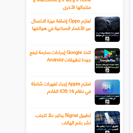
منتجاتها الأخرى
تعتزم Oppo إضافة ميزة الاتصال
عبر الأقمار الصناعية في هواتفها
تتخذ Google إجراءات صارمة لرفع
جودة تطبيقات Android
تعتزم Apple إجراء تغييرات شاملة
في نظام IOS 18 القادم
تطبيق Signal يختبر حلًا لتجنب
نشر رقم الهاتف