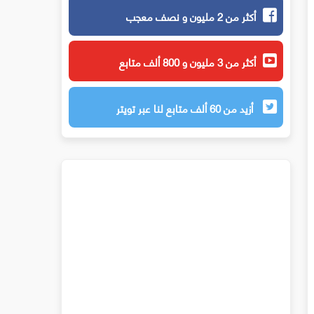
أكثر من 2 مليون و نصف معجب
أكثر من 3 مليون و 800 ألف متابع
أزيد من 60 ألف متابع لنا عبر تويتر