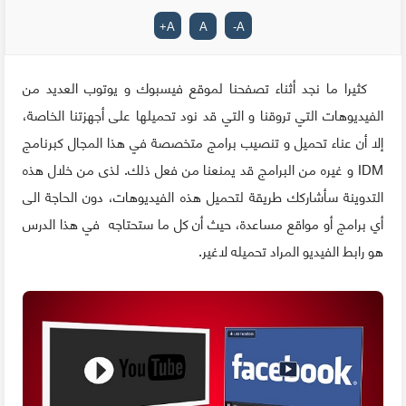
+
A
A
-
A
كثيرا ما نجد أثناء تصفحنا لموقع فيسبوك و يوتوب العديد من
الفيديوهات التي تروقنا و التي قد نود تحميلها على أجهزتنا الخاصة،
إلا أن عناء تحميل و تنصيب برامج متخصصة في هذا المجال كبرنامج
IDM و غيره من البرامج قد يمنعنا من فعل ذلك. لذى من خلال هذه
التدوينة سأشاركك طريقة لتحميل هذه الفيديوهات، دون الحاجة الى
أي برامج أو مواقع مساعدة، حيث أن كل ما ستحتاجه في هذا الدرس
هو رابط الفيديو المراد تحميله لاغير.