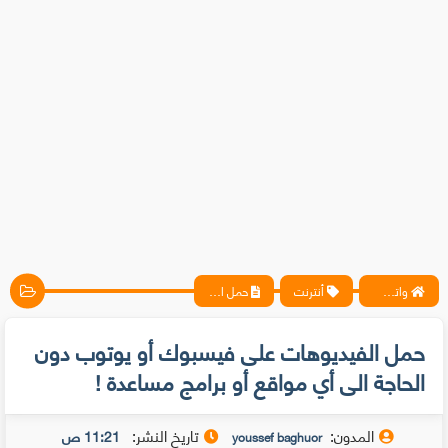
واتس آب ، فيسبوك ، أنترنت ، شروحات تقنية حصرية - المحترف
أنترنت
حمل الفيديوهات على فيسبوك أو يوتوب دون الحاجة الى أي مواقع أو برامج مساعدة !
حمل الفيديوهات على فيسبوك أو يوتوب دون
الحاجة الى أي مواقع أو برامج مساعدة !
المدون:
تاريخ النشر:
11:21 ص
youssef baghuor