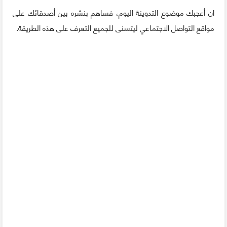
ان أعجبك موضوع التدوينة اليوم، فساهم بنشره بين أصدقائك على
مواقع التواصل الاجتماعي ليتسنى للجميع التعرف على هذه الطريقة.