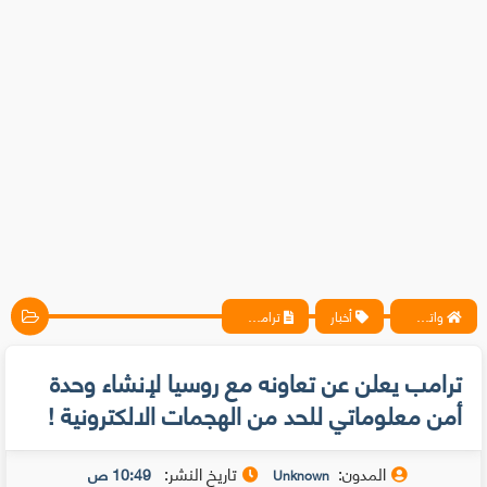
واتس آب ، فيسبوك ، أنترنت ، شروحات تقنية حصرية - المحترف
أخبار
ترامب يعلن عن تعاونه مع روسيا لإنشاء وحدة أمن معلوماتي للحد من الهجمات الالكترونية !
ترامب يعلن عن تعاونه مع روسيا لإنشاء وحدة
أمن معلوماتي للحد من الهجمات الالكترونية !
المدون:
تاريخ النشر:
10:49 ص
Unknown