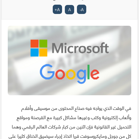
+
A
A
-
A
في الوقت الذي يواجه فيه صناع المحتوى من موسيقى وأفلام
وألعاب إلكترونية وكتب وغيرها مشاكل كبيرة مع القرصنة ومواقع
التحميل غير القانونية فإن اثنين من كبار شركات العالم الرقمي وهما
كل من جوجل ومايكروسوفت قررا اتخاذ إجراء سيضيق الخناق كثيرا على