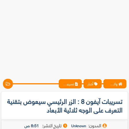
واتس آب ، فيسبوك ، أنترنت ، شروحات تقنية حصرية - المحترف
أخبار
تسريبات آيفون 8 : الزر الرئيسي سيعوض بتقنية التعرف على الوجه ثلاثية الأبعاد
تسريبات آيفون 8 : الزر الرئيسي سيعوض بتقنية
التعرف على الوجه ثلاثية الأبعاد
المدون:
تاريخ النشر:
8:51 ص
Unknown