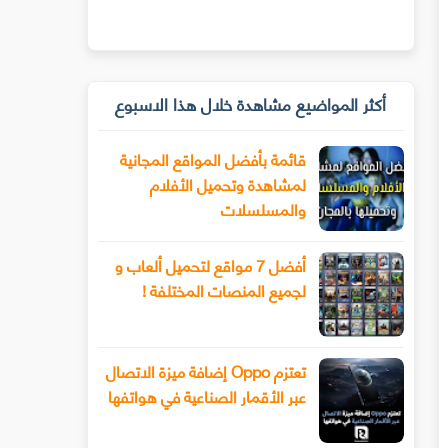
أكثر المواضيع مشاهدة خلال هذا الاسبوع
قائمة بأفضل المواقع المجانية
لمشاهدة وتحميل الأفلام
والمسلسلات
أفضل 7 مواقع لتحميل ألعاب و
لجميع المنصات المختلفة !
تعتزم Oppo إضافة ميزة الاتصال
عبر الأقمار الصناعية في هواتفها