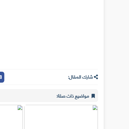
شارك المقال:
مواضيع ذات صلة: