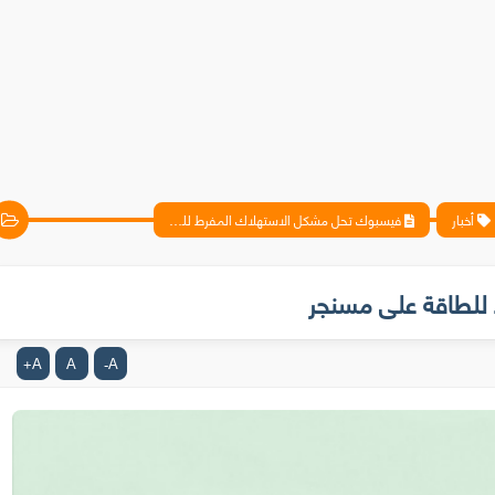
أخبار
فيسبوك تحل مشكل الاستهلاك المفرط للطاقة على مسنجر
للطاقة على مسنجر
A
A
A
+
-