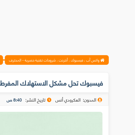
واتس آب ، فيسبوك ، أنترنت ، شروحات تقنية حصرية - المحترف
فيسبوك تحل مشكل الاستهلاك المفرط 
المدون:
العكرودي أنس
تاريخ النشر:
8:40 ص