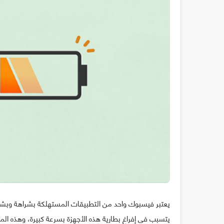
يتسبب في إفراغ بطارية هذه الأجهزة بسرعة كبيرة، وهذه ال