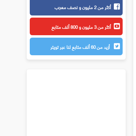
أكثر من 2 مليون و نصف معجب
أكثر من 3 مليون و 800 ألف متابع
أزيد من 60 ألف متابع لنا عبر تويتر