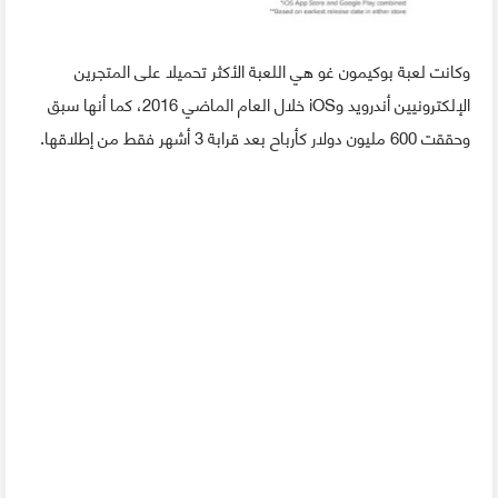
وكانت لعبة بوكيمون غو هي اللعبة الأكثر تحميلا على المتجرين
الإلكترونيين أندرويد وiOS خلال العام الماضي 2016، كما أنها سبق
وحققت 600 مليون دولار كأرباح بعد قرابة 3 أشهر فقط من إطلاقها.