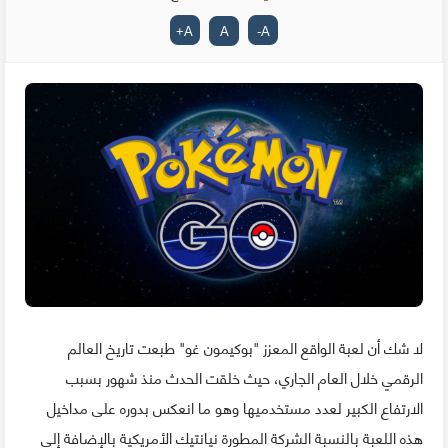
+
A
A
-
A
لا شك أن لعبة الواقع المعزز "بوكيمون غو" طبعت تاريخ العالم
الرقمي خلال العام الجاري، حيث خلقت الحدث منذ شهور بسبب
الارتفاع الكبير لعدد مستخدميها وهو ما انعكس بدوره على مداخيل
هذه اللعبة بالنسبة الشركة المطورة نيانتيك الأمريكية بالإضافة إلى