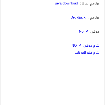
برنامج الجافا :
java download
برنامج :
Droidjack
موقع :
No IP
شرح موقع : NO IP
شرح فتح البورتات