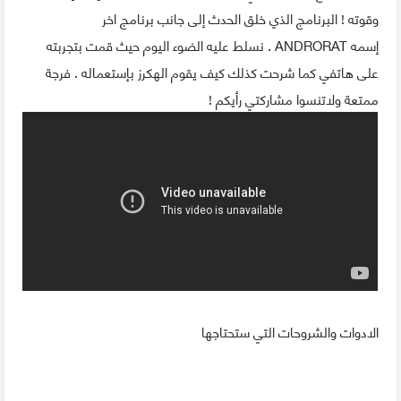
وقوته ! البرنامج الذي خلق الحدث إلى جانب برنامج اخر
إسمه ANDRORAT . نسلط عليه الضوء اليوم حيث قمت بتجربته
على هاتفي كما شرحت كذلك كيف يقوم الهكرز بإستعماله . فرجة
ممتعة ولاتنسوا مشاركتي رأيكم !
الادوات والشروحات التي ستحتاجها