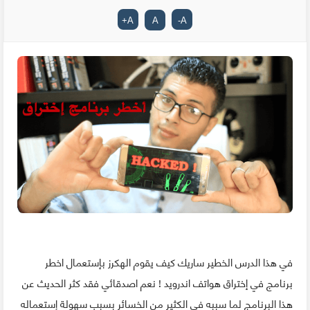
+
A
A
-
A
في هذا الدرس الخطير ساريك كيف يقوم الهكرز بإستعمال اخطر
برنامج في إختراق هواتف اندرويد ! نعم اصدقائي فقد كثر الحديث عن
هذا البرنامج لما سببه في الكثير من الخسائر بسبب سهولة إستعماله