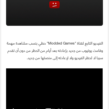
الفيديو التابع لقناة "Modded Games" حظي بنسب مشاهدة مهمة
وقامت يوتيوب من جديد بإعادته بعد أيام من الحظر من دون أن تقدم
سببا لا لحظر الفيديو ولا لإعادته إلى منصتها من جديد.