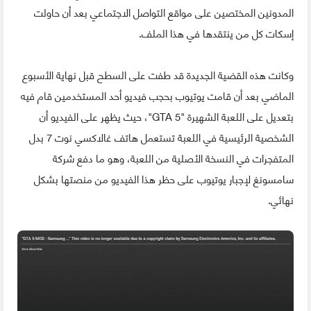
المدونين المختصين على مواقع التواصل الاجتماعي بعد أن حاولت
إسكات كل من ينتقدها في هذا الملف.
وكانت هذه القضية الجديدة قد طفت على السطح قبل نهاية الأسبوع
الماضي بعد أن قامت يوتيوب بحجب فيديو أحد المستخدمين قام فيه
بتعديل على اللعبة الشهيرة "GTA 5"، حيث يظهر على الفيديو أن
الشخصية الرئيسية في اللعبة تستعمل هاتف غالاكسي نوت 7 بدل
المتفجرات في النسخة الأصلية من اللعبة، وهو ما دفع شركة
سامسونغ لإجبار يوتيوب على حظر هذا الفيديو من منصتها بشكل
نهائي.