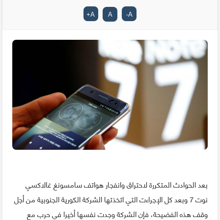
+
A
A
-
A
بعد الحوادث المتكررة لاحتراق وانفجار هواتف سامسونغ غالاكسي
نوت 7 وبعد كل الإجراءت التي اتخذتها الشركة الكورية الجنوبية من أجل
وقف هذه الفضيحة، فإن الشركة وجدت نفسها أخيرا في حرب مع