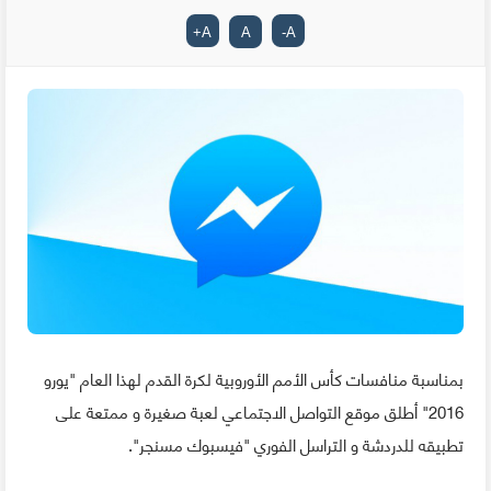
+
A
A
-
A
بمناسبة منافسات كأس الأمم الأوروبية لكرة القدم لهذا العام "يورو
2016" أطلق موقع التواصل الاجتماعي لعبة صغيرة و ممتعة على
تطبيقه للدردشة و التراسل الفوري "فيسبوك مسنجر".