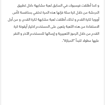
و كما أطلقت فيسبوك في السابق لعبة مشابهة داخل تطبيق
الدردشة من خلال كرة سلة فإنها هذه المرة تحتفي بمنافسة كأس
أوروبا لكرة القدم و لذلك أطلقت لعبة مشابهة لكرة القدم، و من أجل
الاستفادة من هذه اللعبة يتعين على المستخدم اختيار أيقونة كرة
القدم من خلال الرموز التعبيرية و إرسالها للمستخدم الآخر و النقر
عليها مطولا لتبدأ "المباراة".