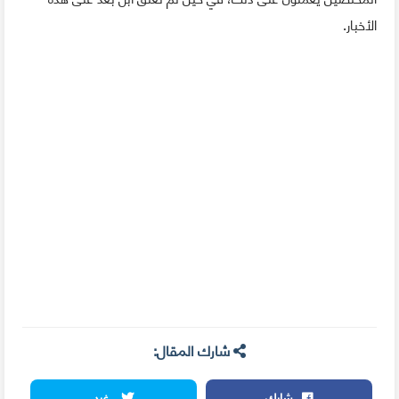
الأخبار.
شارك المقال:
شارك
غرد