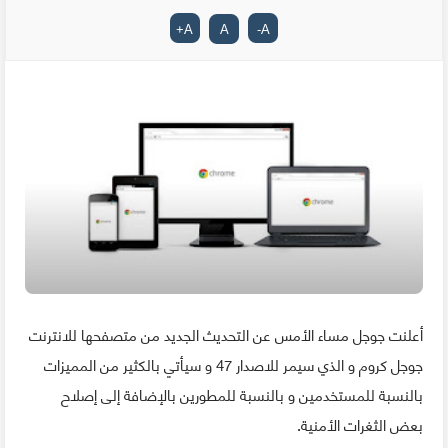
+
A
A
-
A
أعلنت جوجل مساء الأمس عن التحديث الجديد من متصفحها للانترنت
جوجل كروم و الذي سيمر للاصدار 47 و سيأتي بالكثير من المميزات
بالنسبة للمستخدمين و بالنسبة للمطورين بالإضافة إلى إصلاح
بعض الثغرات الأمنية.