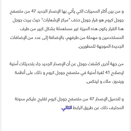
و من بين أكثر المميزات التي يأتي بها الإصدار الجديد 47 من متصفح
جوجل كروم هو قرار جوجل حذف "مركز الإشعارات" حيث بررت جوجل
هذا القرار بكون هذه الميزة غير مستعملة بشكل كبير من طرف
المستخدمين و مهملة من طرفهم، بالإضافة إلى عدد من الإضافات
الجديدة الموجهة للمطورين.
من جهة أخرى كشفت جوجل عن أن الإصدار الجديد جاء بتحديثات أمنية
لإصلاح 41 ثغرة أمنية في متصفح جوجل كروم و ذلك على أنظمة
ويندوز، ماك و لينكس.
و لتحميل الإصدار 47 من متصفح جوجل كروم تقترح عليكم مدونة
المحترف ذلك عن طريق الرابط
التالي
.