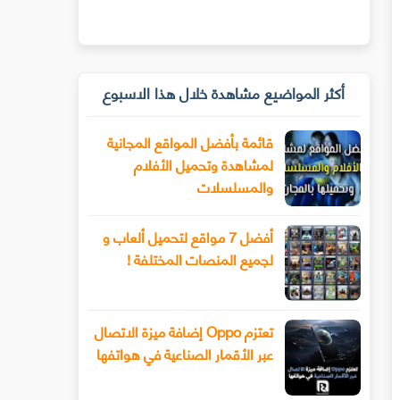
أكثر المواضيع مشاهدة خلال هذا الاسبوع
قائمة بأفضل المواقع المجانية
لمشاهدة وتحميل الأفلام
والمسلسلات
أفضل 7 مواقع لتحميل ألعاب و
لجميع المنصات المختلفة !
تعتزم Oppo إضافة ميزة الاتصال
عبر الأقمار الصناعية في هواتفها