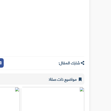
شارك المقال:
مواضيع ذات صلة: