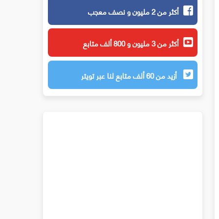
أكثر من 2 مليون و نصف معجب
أكثر من 3 مليون و 800 ألف متابع
أزيد من 60 ألف متابع لنا عبر تويتر