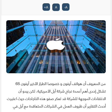
+
A
A
-
A
من المعروف أن هواتف آيفون و خصوصا الطراز الأخير آيفون 6S
تشكل إحدى أهم أعمدة نجاح شركة آبل الأمريكية، لكن يبدو أن
الانتقادات الموجهة للشركة قد تعكر صفو هذه الناجاحات حيث اعتبرت
أحدث التقارير أن ظروف العمل في الشركات المتعاقدة مع آبل في