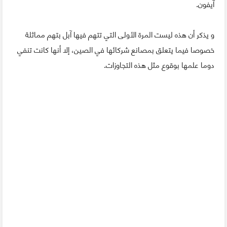
آيفون.
و يذكر أن هذه ليست المرة الأولى التي تتهم فيها آبل بتهم مماثلة
خصوصا فيما يتعلق بمصانع شركائها في الصين، إلا أنها كانت تنفي
دوما علمها بوقوع مثل هذه التجاوزات.