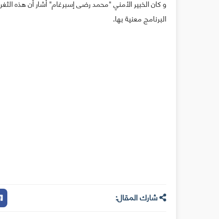
البرنامج معنية بها.
شارك المقال: