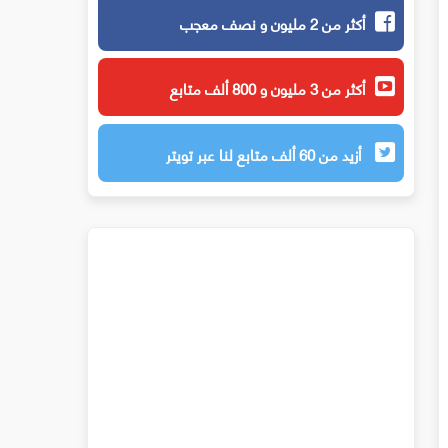
أكثر من 2 مليون و نصف معجب
أكثر من 3 مليون و 800 ألف متابع
أزيد من 60 ألف متابع لنا عبر تويتر