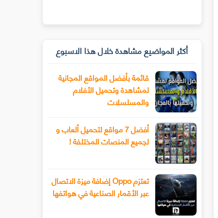
أكثر المواضيع مشاهدة خلال هذا الاسبوع
قائمة بأفضل المواقع المجانية
لمشاهدة وتحميل الأفلام
والمسلسلات
أفضل 7 مواقع لتحميل ألعاب و
لجميع المنصات المختلفة !
تعتزم Oppo إضافة ميزة الاتصال
عبر الأقمار الصناعية في هواتفها