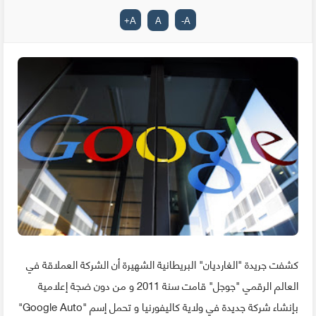
+
A
A
-
A
كشفت جريدة "الغارديان" البريطانية الشهيرة أن الشركة العملاقة في
العالم الرقمي "جوجل" قامت سنة 2011 و من دون ضجة إعلامية
بإنشاء شركة جديدة في ولاية كاليفورنيا و تحمل إسم "Google Auto"