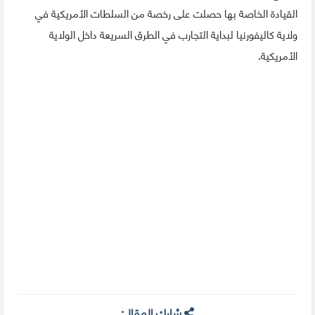
القيادة الخاصة بها حصلت على رخصة من السلطات الأمريكية في
ولاية كاليفورنيا لبداية التجارب في الطرق السريعة داخل الولاية
الأمريكية.
شارك المقال: