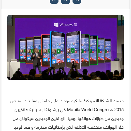
قدمت الشركة الأمريكية مايكروسوفت على هامش فعاليات معرض
Mobile World Congress 2015 في برشلونة الإسبانية هاتفيين
جديدين من طرازات هواتفها لوميا، الهاتفين الجديدين سيكونان من
فئة الهواتف منخفضة التكلفة لكن بإمكانيات محترمة و هما لوميا