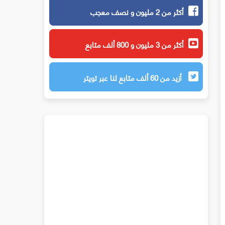
أكثر من 2 مليون و نصف معجب
أكثر من 3 مليون و 800 ألف متابع
أزيد من 60 ألف متابع لنا عبر تويتر