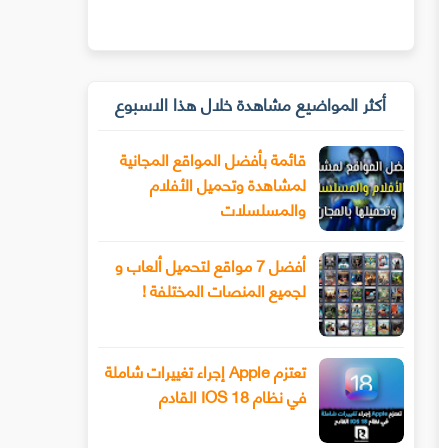
أكثر المواضيع مشاهدة خلال هذا الاسبوع
قائمة بأفضل المواقع المجانية
لمشاهدة وتحميل الأفلام
والمسلسلات
أفضل 7 مواقع لتحميل ألعاب و
لجميع المنصات المختلفة !
تعتزم Apple إجراء تغييرات شاملة
في نظام IOS 18 القادم