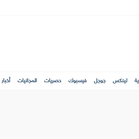
ة
لينكس
جوجل
فيسبوك
حصريات
المجانيات
أخبار