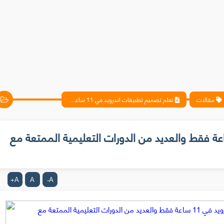
مقالات
تعلم تصميم تطبيقات اندرويد في 11 ساعة فقط والعديد من الدورات التعليمية الممتعة مع open learning بالمجان
تصميم تطبيقات اندرويد في 11 ساعة فقط والعديد من الدورات التعليمية الممتعة مع
A
A
A
+
-