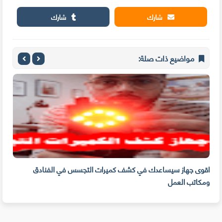
شارك
شارك
مواضيع ذات صلة:
اقوى جهاز سيساعدك في كشف كميرات التجسس في الفنادق
كيف 
ومكاتب العمل