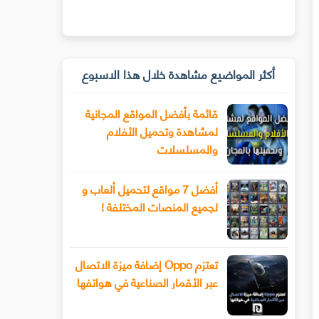
أكثر المواضيع مشاهدة خلال هذا الاسبوع
قائمة بأفضل المواقع المجانية
لمشاهدة وتحميل الأفلام
والمسلسلات
أفضل 7 مواقع لتحميل ألعاب و
لجميع المنصات المختلفة !
تعتزم Oppo إضافة ميزة الاتصال
عبر الأقمار الصناعية في هواتفها