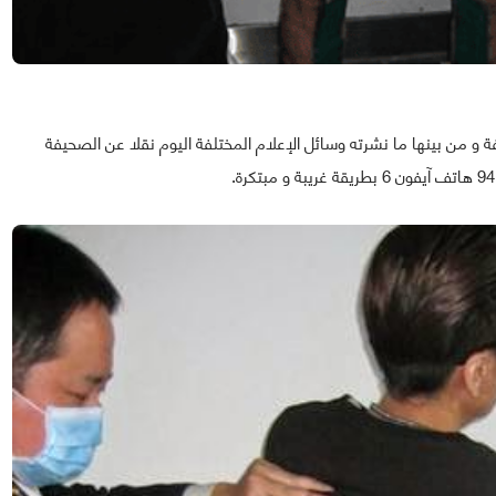
ة و من بينها ما نشرته وسائل الإعلام المختلفة اليوم نقلا عن الصحيفة