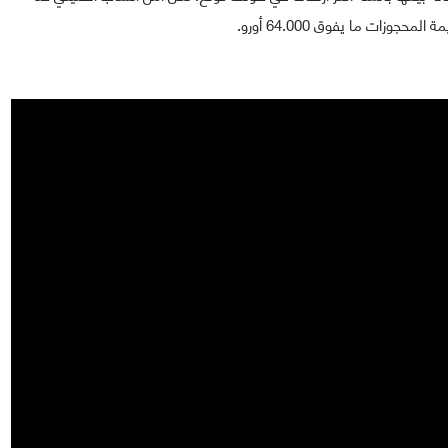
زات ما يفوق 64.000 أورو.