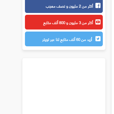
أكثر من 2 مليون و نصف معجب
أكثر من 3 مليون و 800 ألف متابع
أزيد من 60 ألف متابع لنا عبر تويتر