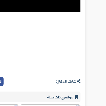
شارك المقال:
مواضيع ذات صلة: