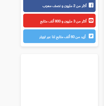
أكثر من 2 مليون و نصف معجب
أكثر من 3 مليون و 800 ألف متابع
أزيد من 60 ألف متابع لنا عبر تويتر