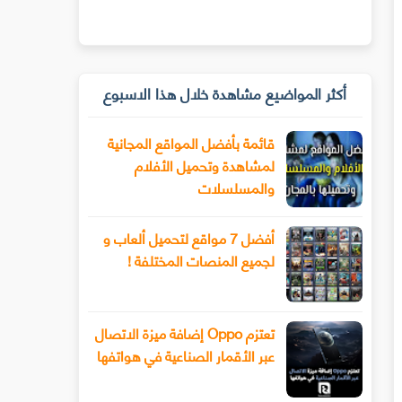
أكثر المواضيع مشاهدة خلال هذا الاسبوع
قائمة بأفضل المواقع المجانية
لمشاهدة وتحميل الأفلام
والمسلسلات
أفضل 7 مواقع لتحميل ألعاب و
لجميع المنصات المختلفة !
تعتزم Oppo إضافة ميزة الاتصال
عبر الأقمار الصناعية في هواتفها