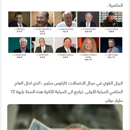
الماضية .
الرجل القوي في مجال الاتصالات كارلوس سليم ، الذي احتل العام
الماضي المرتبة الأولى ،تراجع الى المرتبة الثانية هذه السنة بثروة 72
مليار دولار.