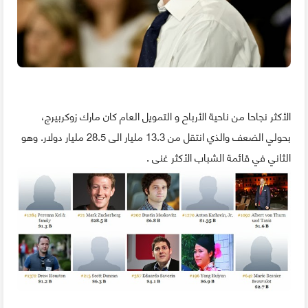
الأكثر نجاحا من ناحية الأرباح و التمويل العام كان مارك زوكربيرج،
بحولي الضعف والذي انتقل من 13.3 مليار الى 28.5 مليار دولار. وهو
الثاني في قائمة الشباب الأكثر غنى .