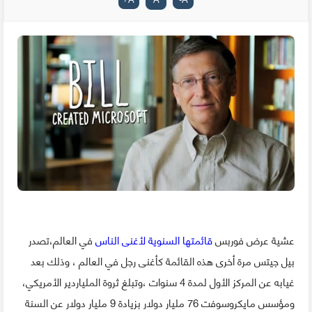
عشية عرض فوربس
قائمتها السنوية لأغنى الناس
في العالم،تصدر
بيل جيتس مرة أخرى هذه القائمة كأغنى رجل في العالم ، وذلك بعد
غيابه عن المركز الأول لمدة 4 سنوات ،وتبلغ ثروة الملياردير الأمريكي،
ومؤسس مايكروسوفت 76 مليار دولار بزيادة 9 مليار دولار عن السنة