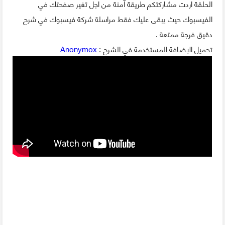
الحلقة اردت مشاركتكم طريقة آمنة من اجل تغير صفحتك في
الفيسبوك حيث يبقى عليك فقط مراسلة شركة فيسبوك في شرح
دقيق فرجة ممتعة .
تحميل الإضافة المستخدمة في الشرح :
Anonymox