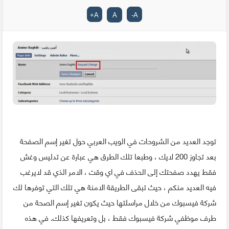
+
A
A
-
A
توجد العديد من الشروحات في الويب العربي حول تغير إسم الصفحة
بعد تجاوز 200 لايك ، وطبعا تلك الطرق هي عبارة عن تدليس وغش
فقط يهدد صفحتك إلى الحذف في اي وقت ، الامر الذي قد لايرغب
فيه العديد منكم ، حيث تبقى الطريقة الامنة هي تلك التي توفرها لك
شركة فيسبوك من خلال مراسلتها حيث يكون تغير إسم الصحة من
طرف موظفي شركة فيسبوك فقط ، بل وتعريفها كذلك. في هذه