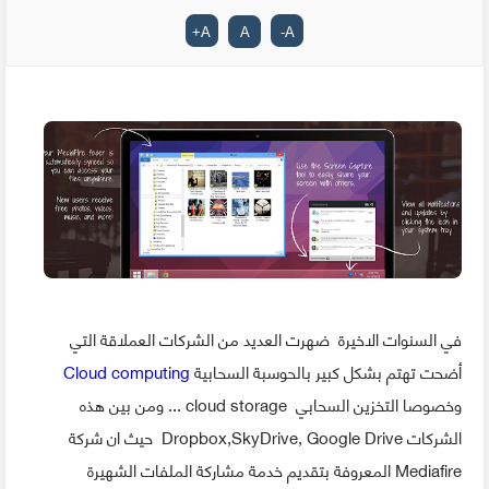
+
A
A
-
A
في السنوات الاخيرة ضهرت العديد من الشركات العملاقة التي
أضحت تهتم بشكل كبير بالحوسبة السحابية
Cloud computing
وخصوصا التخزين السحابي cloud storage ... ومن بين هذه
الشركات Dropbox,SkyDrive, Google Drive حيث ان شركة
Mediafire المعروفة بتقديم خدمة مشاركة الملفات الشهيرة