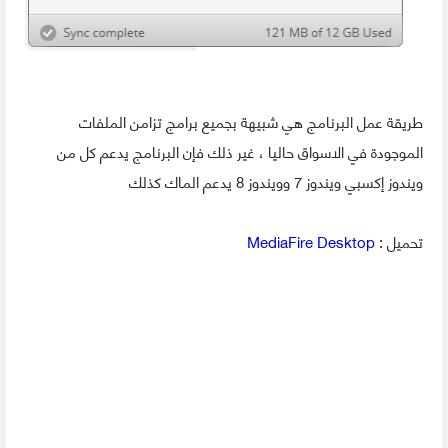
طريقة عمل البرنامج هي شبيهة بجميع برامج تزامن الملفات
الموجودة في الاسواق حاليا ، غير ذلك فإن البرنامج يدعم كل من
ويندوز إكسبي ويندوز 7 وويندوز 8 يدعم الماك كذلك
تحميل :
MediaFire Desktop