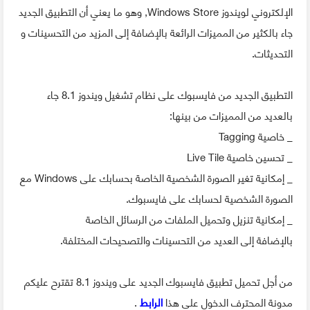
الإلكتروني لويندوز Windows Store, وهو ما يعني أن التطبيق الجديد
جاء بالكثير من المميزات الرائعة بالإضافة إلى المزيد من التحسينات و
التحديثات.
التطبيق الجديد من فايسبوك على نظام تشغيل ويندوز 8.1 جاء
بالعديد من المميزات من بينها:
_ خاصية Tagging
_ تحسين خاصية Live Tile
_ إمكانية تغير الصورة الشخصية الخاصة بحسابك على Windows مع
الصورة الشخصية لحسابك على فايسبوك.
_ إمكانية تنزيل وتحميل الملفات من الرسائل الخاصة
بالإضافة إلى العديد من التحسينات والتصحيحات المختلفة.
من أجل تحميل تطبيق فايسبوك الجديد على ويندوز 8.1 تقترح عليكم
مدونة المحترف الدخول على هذا
الرابط
.