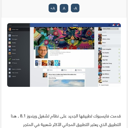
+
A
A
-
A
قدمت فايسبوك تطبيقها الجديد على نظام تشغيل ويندوز 8.1 , هذا
التطبيق الذي يعتبر التطبيق المجاني الأكثر شعبية في المتجر